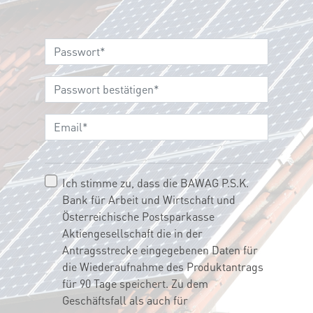
Ich stimme zu, dass die BAWAG P.S.K.
Bank für Arbeit und Wirtschaft und
Österreichische Postsparkasse
Aktiengesellschaft die in der
Antragsstrecke eingegebenen Daten für
die Wiederaufnahme des Produktantrags
für 90 Tage speichert. Zu dem
Geschäftsfall als auch für