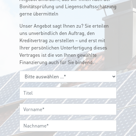
Bonitätsprüfung und Liegenschaftsschätzung
gerne übermitteln
Unser Angebot sagt Ihnen zu? Sie erteilen
uns unverbindlich den Auftrag, den
Kreditvertrag zu erstellen – und erst mit
Ihrer persönlichen Unterfertigung dieses
Vertrages ist die von Ihnen gewählte
Finanzierung auch für Sie bindend.