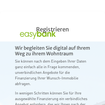
Registrieren
Wir begleiten Sie digital auf Ihrem
Weg zu ihrem Wohntraum
Sie können nach dem Eingeben Ihrer Daten
ganz einfach alle in Frage kommenden,
unverbindlichen Angebote für die
Finanzierung Ihrer Wunsch-Immobilie
abfragen.
In wenigen Schritten können Sie für Ihre
ausgewählte Finanzierung ein verbindliches
Angebot anfordern, das wir Ihnen nach der