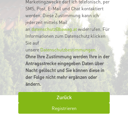
Marketingzwecke darf ich telefonisch, per
SMS, Post, E-Mail und Chat kontaktiert
werden. Diese Zustimmung kann ich
jederzeit mittels Mail
an
datenschutz@bawag.at
widerrufen. Für
Informationen zum Datenschutz klicken
Sie auf
unsere
Datenschutzbestimmungen.
Ohne Ihre Zustimmung werden Ihre in der
Antragsstrecke eingegeben Daten über
Nacht gelöscht und Sie können diese in
der Folge nicht mehr ergänzen oder
ändern.
Zurück